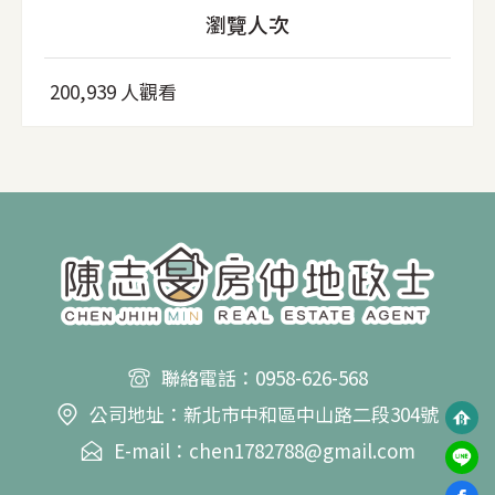
瀏覽人次
200,939 人觀看
聯絡電話：0958-626-568
公司地址：新北市中和區中山路二段304號
E-mail：chen1782788@gmail.com