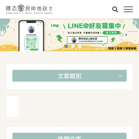
文章類別
熱門文章