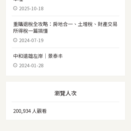
2025-10-18
重購退稅全攻略：房地合一、土增稅、財產交易
所得稅一篇搞懂
2024-07-19
中和遠雄左岸｜景泰丰
2024-01-28
瀏覽人次
200,934 人觀看