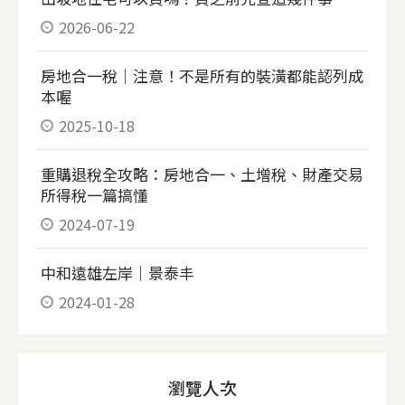
2026-06-22
房地合一稅｜注意！不是所有的裝潢都能認列成
本喔
2025-10-18
重購退稅全攻略：房地合一、土增稅、財產交易
所得稅一篇搞懂
2024-07-19
中和遠雄左岸｜景泰丰
2024-01-28
瀏覽人次