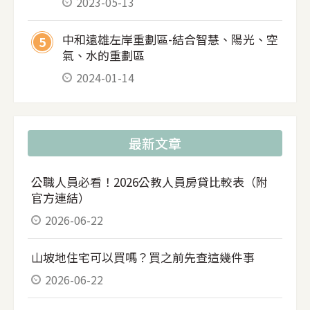
2023-05-13
中和遠雄左岸重劃區-結合智慧、陽光、空
5
氣、水的重劃區
2024-01-14
最新文章
公職人員必看！2026公教人員房貸比較表（附
官方連結）
2026-06-22
山坡地住宅可以買嗎？買之前先查這幾件事
2026-06-22